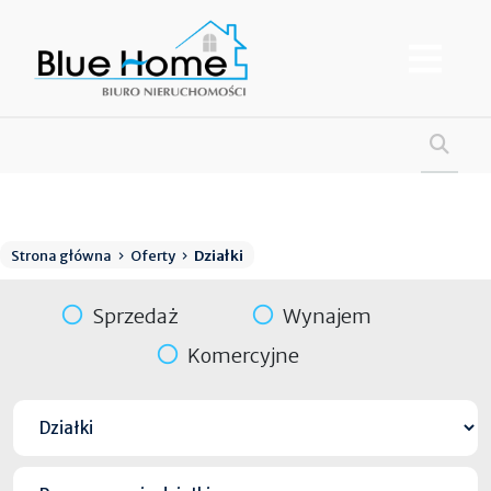
Strona główna
Oferty
Działki
Sprzedaż
Wynajem
Komercyjne