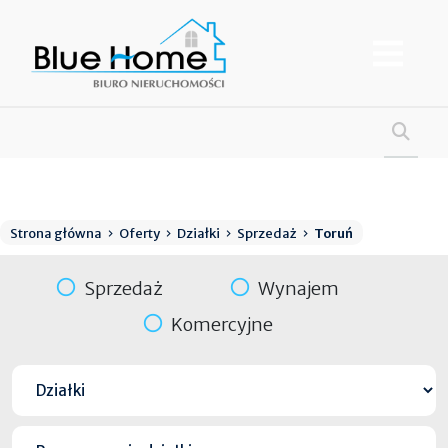
Strona główna
Oferty
Działki
Sprzedaż
Toruń
Sprzedaż
Wynajem
Komercyjne