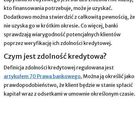
kto finansowania potrzebuje, może je uzyskać.
Dodatkowo można stwierdzić z całkowitą pewnością, że
nie uzyska go w krótkim okresie. Co więcej, banki
sprawdzają wiarygodność potencjalnych klientów
poprzez weryfikację ich zdolności kredytowej.
Czym jest zdolność kredytowa?
Definicja zdolności kredytowej regulowana jest
artykułem 70 Prawa bankowego
.
Można ją określić jako
prawdopodobieństwo, że klient będzie w stanie spłacić
kapitał wraz z odsetkami w umownie określonym czasie.