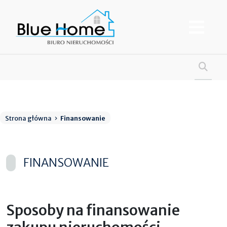
Strona główna
Finansowanie
FINANSOWANIE
Sposoby na finansowanie