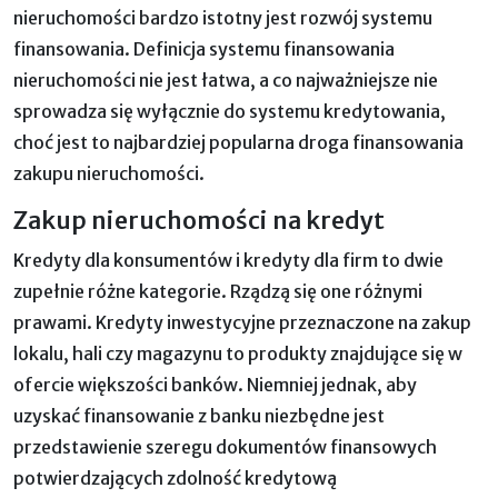
nieruchomości bardzo istotny jest rozwój systemu
finansowania. Definicja systemu finansowania
nieruchomości nie jest łatwa, a co najważniejsze nie
sprowadza się wyłącznie do systemu kredytowania,
choć jest to najbardziej popularna droga finansowania
zakupu nieruchomości.
Zakup nieruchomości na kredyt
Kredyty dla konsumentów i kredyty dla firm to dwie
zupełnie różne kategorie. Rządzą się one różnymi
prawami. Kredyty inwestycyjne przeznaczone na zakup
lokalu, hali czy magazynu to produkty znajdujące się w
ofercie większości banków. Niemniej jednak, aby
uzyskać finansowanie z banku niezbędne jest
przedstawienie szeregu dokumentów finansowych
potwierdzających zdolność kredytową