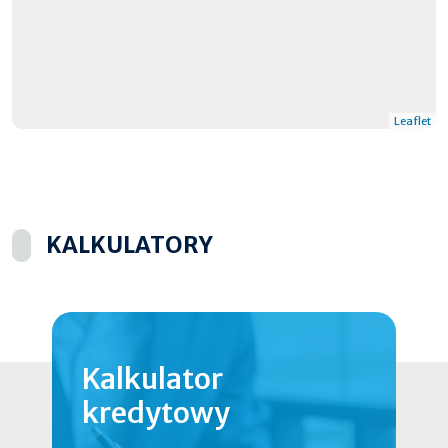
Leaflet
KALKULATORY
Kalkulator
kredytowy