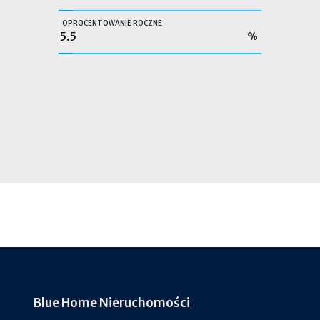
OPROCENTOWANIE ROCZNE
%
Blue Home Nieruchomości