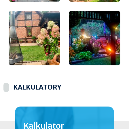
KALKULATORY
Kalkulator