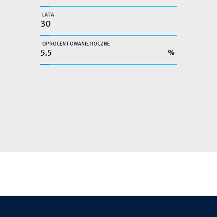
LATA
OPROCENTOWANIE ROCZNE
%